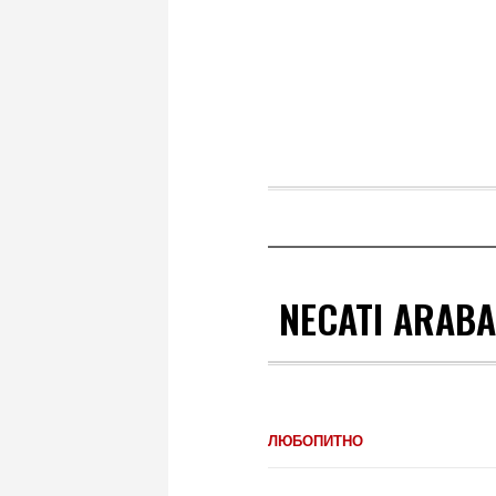
NECATI ARABA
ЛЮБОПИТНО