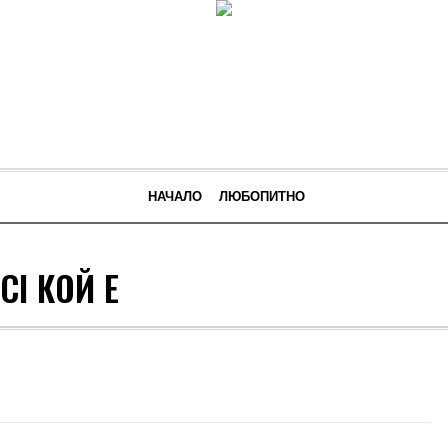
НАЧАЛО
ЛЮБОПИТНО
CI КОЙ Е