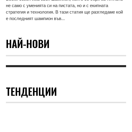
не само с уменията си на пистата, но и с екипната
стратегия и технология. В тази статия ще разгледаме кой
е последният шампион във...
НАЙ-НОВИ
ТЕНДЕНЦИИ