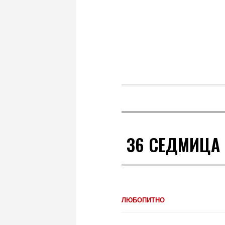
36 СЕДМИЦА 
ЛЮБОПИТНО