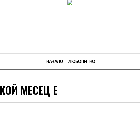
НАЧАЛО
ЛЮБОПИТНО
КОЙ МЕСЕЦ Е