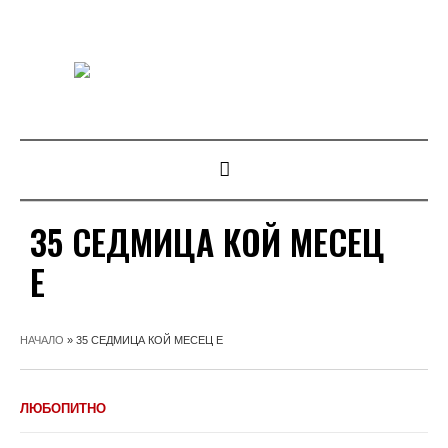
35 СЕДМИЦА КОЙ МЕСЕЦ
Е
НАЧАЛО
»
35 СЕДМИЦА КОЙ МЕСЕЦ Е
ЛЮБОПИТНО