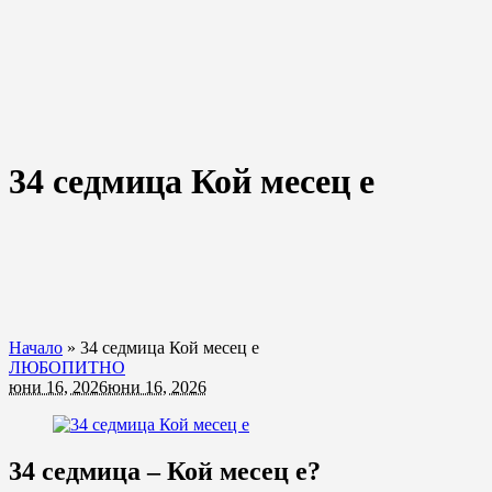
34 седмица Кой месец е
Начало
»
34 седмица Кой месец е
ЛЮБОПИТНО
юни 16, 2026
юни 16, 2026
34 седмица – Кой месец е?