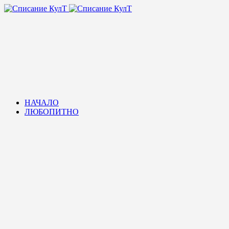
НАЧАЛО
ЛЮБОПИТНО