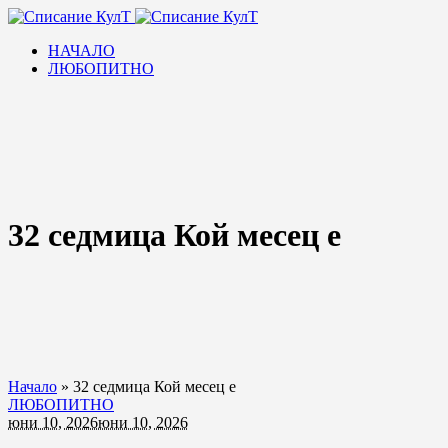
НАЧАЛО
ЛЮБОПИТНО
32 седмица Кой месец е
Начало
»
32 седмица Кой месец е
ЛЮБОПИТНО
юни 10, 2026
юни 10, 2026