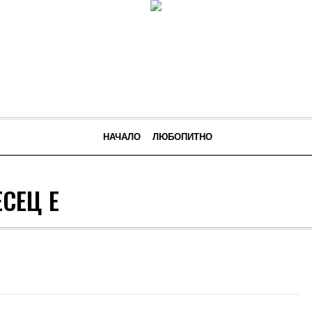
НАЧАЛО
ЛЮБОПИТНО
ЕСЕЦ Е