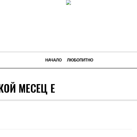
НАЧАЛО
ЛЮБОПИТНО
КОЙ МЕСЕЦ Е