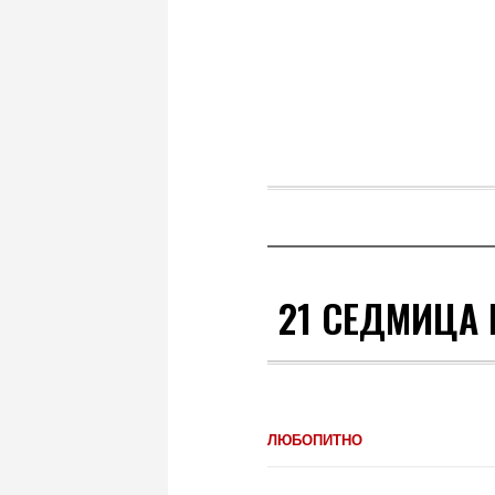
21 СЕДМИЦА 
ЛЮБОПИТНО