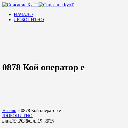
НАЧАЛО
ЛЮБОПИТНО
0878 Кой оператор е
Начало
»
0878 Кой оператор е
ЛЮБОПИТНО
юни 19, 2026
юни 19, 2026