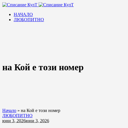
НАЧАЛО
ЛЮБОПИТНО
на Кой е този номер
Начало
»
на Кой е този номер
ЛЮБОПИТНО
юни 3, 2026
юни 3, 2026