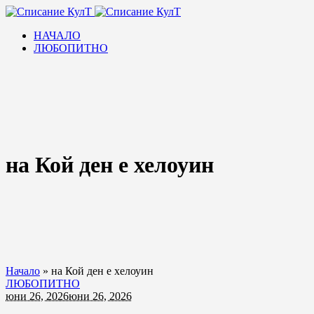
НАЧАЛО
ЛЮБОПИТНО
на Кой ден е хелоуин
Начало
»
на Кой ден е хелоуин
ЛЮБОПИТНО
юни 26, 2026
юни 26, 2026