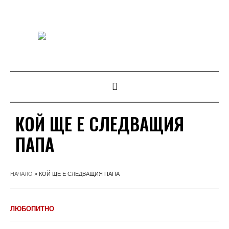
КОЙ ЩЕ Е СЛЕДВАЩИЯ
ПАПА
НАЧАЛО
»
КОЙ ЩЕ Е СЛЕДВАЩИЯ ПАПА
ЛЮБОПИТНО