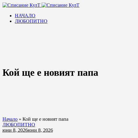
НАЧАЛО
ЛЮБОПИТНО
Кой ще е новият папа
Начало
»
Кой ще е новият папа
ЛЮБОПИТНО
юни 8, 2026
юни 8, 2026