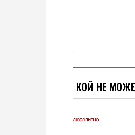
КОЙ НЕ МОЖЕ
ЛЮБОПИТНО