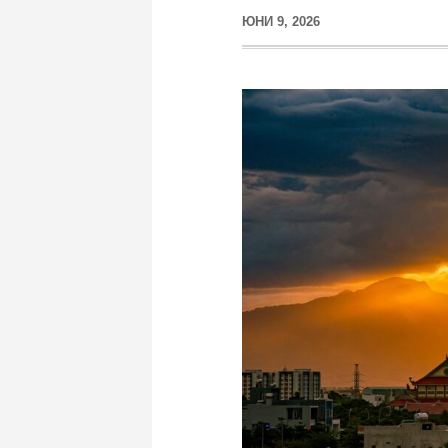
ЮНИ 9, 2026