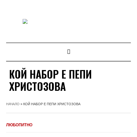
КОЙ НАБОР Е ПЕПИ
ХРИСТОЗОВА
НАЧАЛО
»
КОЙ НАБОР Е ПЕПИ ХРИСТОЗОВА
ЛЮБОПИТНО