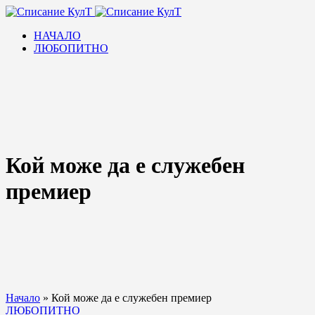
НАЧАЛО
ЛЮБОПИТНО
Кой може да е служебен
премиер
Начало
»
Кой може да е служебен премиер
ЛЮБОПИТНО