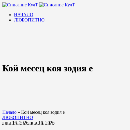
НАЧАЛО
ЛЮБОПИТНО
Кой месец коя зодия е
Начало
»
Кой месец коя зодия е
ЛЮБОПИТНО
юни 16, 2026
юни 16, 2026