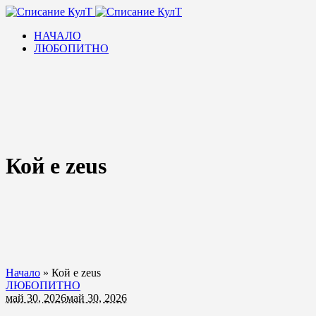
НАЧАЛО
ЛЮБОПИТНО
Кой е zeus
Начало
»
Кой е zeus
ЛЮБОПИТНО
май 30, 2026
май 30, 2026