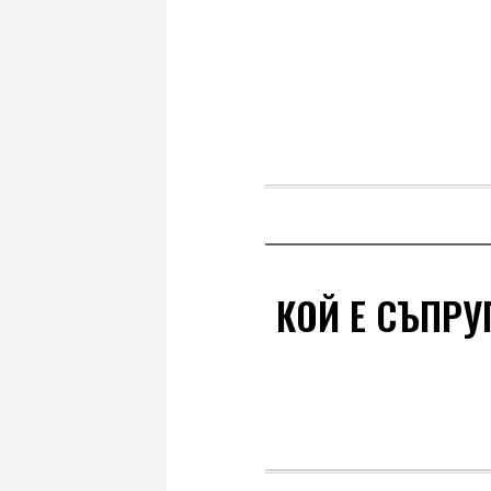
КОЙ Е СЪПРУ