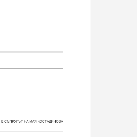
 Е СЪПРУГЪТ НА МАЯ КОСТАДИНОВА