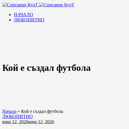
НАЧАЛО
ЛЮБОПИТНО
Кой е създал футбола
Начало
»
Кой е създал футбола
ЛЮБОПИТНО
юни 12, 2026
юни 12, 2026