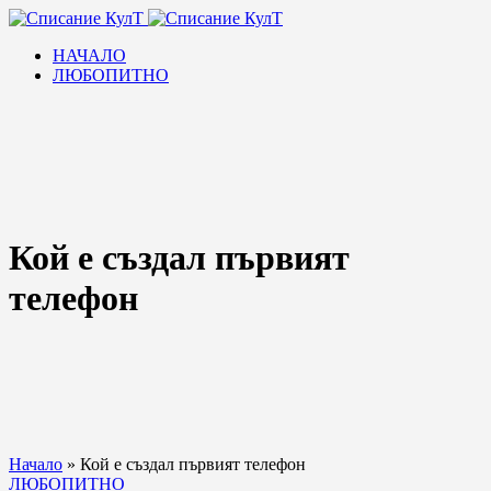
НАЧАЛО
ЛЮБОПИТНО
Кой е създал първият
телефон
Начало
»
Кой е създал първият телефон
ЛЮБОПИТНО