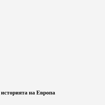
 историята на Европа