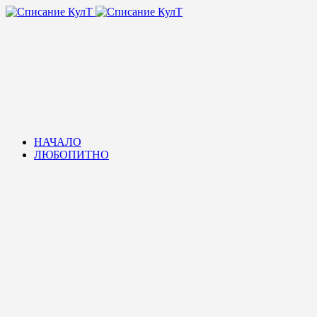
НАЧАЛО
ЛЮБОПИТНО