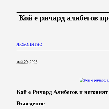
Кой е ричард алибегов пр
ЛЮБОПИТНО
май 29, 2026
Кой е Ричард Алибегов и неговият
Въведение