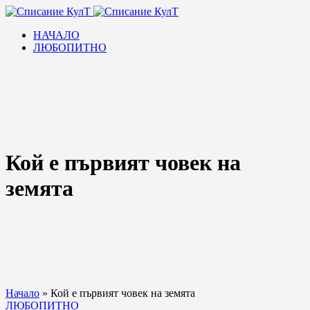
НАЧАЛО
ЛЮБОПИТНО
Кой е първият човек на
земята
Начало
»
Кой е първият човек на земята
ЛЮБОПИТНО