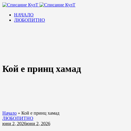
НАЧАЛО
ЛЮБОПИТНО
Кой е принц хамад
Начало
»
Кой е принц хамад
ЛЮБОПИТНО
юни 2, 2026
юни 2, 2026