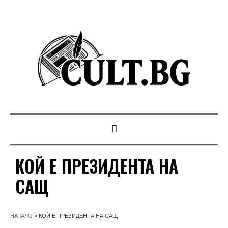
КОЙ Е ПРЕЗИДЕНТА НА
САЩ
НАЧАЛО
»
КОЙ Е ПРЕЗИДЕНТА НА САЩ