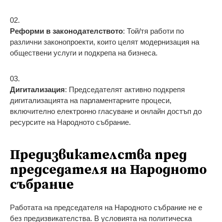
Реформи в законодателството
: Той/тя работи по
различни законопроекти, които целят модернизация на
обществени услуги и подкрепа на бизнеса.
Дигитализация
: Председателят активно подкрепя
дигитализацията на парламентарните процеси,
включително електронно гласуване и онлайн достъп до
ресурсите на Народното събрание.
Предизвикателства пред
председателя на Народното
събрание
Работата на председателя на Народното събрание не е
без предизвикателства. В условията на политическа