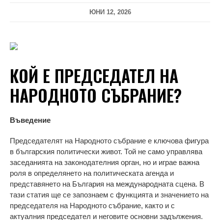
ЮНИ 12, 2026
КОЙ Е ПРЕДСЕДАТЕЛ НА
НАРОДНОТО СЪБРАНИЕ?
Въведение
Председателят на Народното събрание е ключова фигура
в българския политически живот. Той не само управлява
заседанията на законодателния орган, но и играе важна
роля в определянето на политическата агенда и
представянето на България на международната сцена. В
тази статия ще се запознаем с функцията и значението на
председателя на Народното събрание, както и с
актуалния председател и неговите основни задължения.