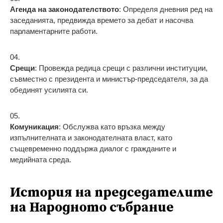
Агенда на законодателството
: Определя дневния ред на
заседанията, предвижда времето за дебат и насочва
парламентарните работи.
Срещи
: Провежда редица срещи с различни институции,
съвместно с президента и министър-председателя, за да
обединят усилията си.
Комуникация
: Обслужва като връзка между
изпълнителната и законодателната власт, като
същевременно поддържа диалог с гражданите и
медийната среда.
История на председателите
на Народното събрание