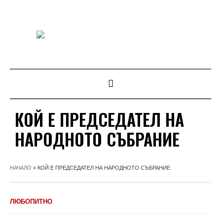
КОЙ Е ПРЕДСЕДАТЕЛ НА
НАРОДНОТО СЪБРАНИЕ
НАЧАЛО
»
КОЙ Е ПРЕДСЕДАТЕЛ НА НАРОДНОТО СЪБРАНИЕ
ЛЮБОПИТНО