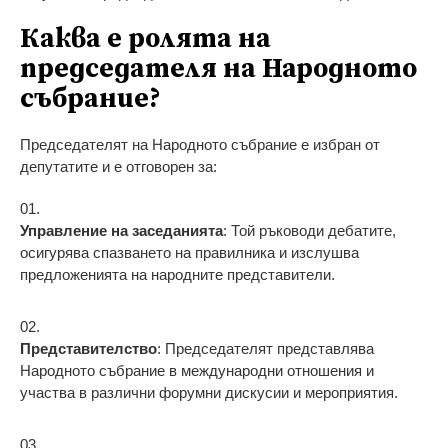
Каква е ролята на
председателя на Народното
събрание?
Председателят на Народното събрание е избран от
депутатите и е отговорен за:
Управление на заседанията
: Той ръководи дебатите,
осигурява спазването на правилника и изслушва
предложенията на народните представители.
Представителство
: Председателят представлява
Народното събрание в международни отношения и
участва в различни форумни дискусии и мероприятия.