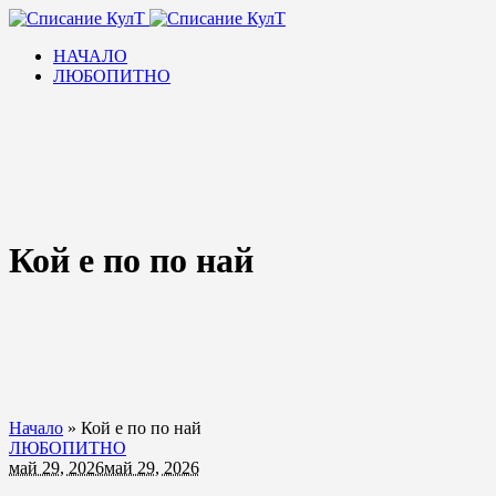
НАЧАЛО
ЛЮБОПИТНО
Кой е по по най
Начало
»
Кой е по по най
ЛЮБОПИТНО
май 29, 2026
май 29, 2026