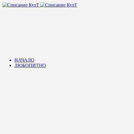
НАЧАЛО
ЛЮБОПИТНО