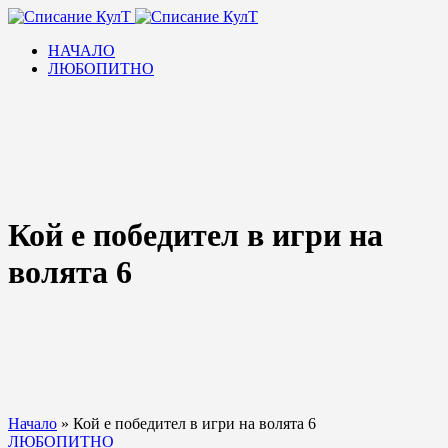
НАЧАЛО
ЛЮБОПИТНО
Кой е победител в игри на
волята 6
Начало
»
Кой е победител в игри на волята 6
ЛЮБОПИТНО