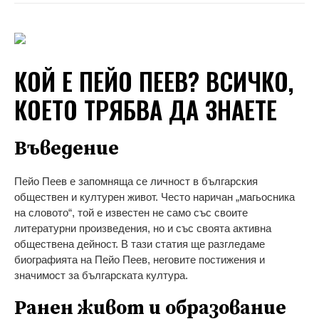
КОЙ Е ПЕЙО ПЕЕВ? ВСИЧКО,
КОЕТО ТРЯБВА ДА ЗНАЕТЕ
Въведение
Пейо Пеев е запомняща се личност в българския
обществен и културен живот. Често наричан „магьосника
на словото“, той е известен не само със своите
литературни произведения, но и със своята активна
обществена дейност. В тази статия ще разгледаме
биографията на Пейо Пеев, неговите постижения и
значимост за българската култура.
Ранен живот и образование