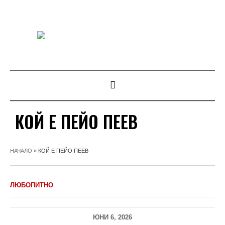
КОЙ Е ПЕЙО ПЕЕВ
НАЧАЛО
»
КОЙ Е ПЕЙО ПЕЕВ
ЛЮБОПИТНО
ЮНИ 6, 2026