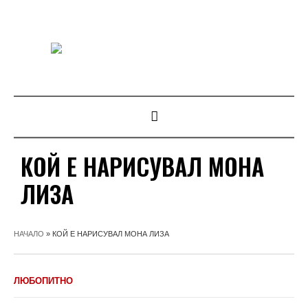
КОЙ Е НАРИСУВАЛ МОНА
ЛИЗА
НАЧАЛО
»
КОЙ Е НАРИСУВАЛ МОНА ЛИЗА
ЛЮБОПИТНО