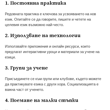
1. Постоянна практика
Редовната практика е ключова за усвояването на нов
език. Опитайте се да говорите, пишете и четете на
целевия език възможно най-често.
2. Използване на технологии
Използвайте приложения и онлайн ресурси, които
предлагат интерактивни уроци и материали за учене на
езици.
3. Групи за учене
Присъединете се към групи или клубове, където можете
да практикувате езика с други хора. Социализацията е
важна част от ученето.
4. Поемане на малки стъпки