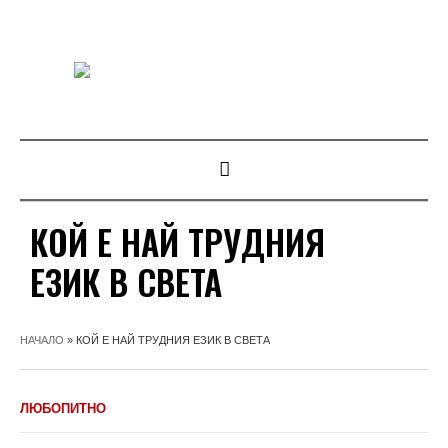
КОЙ Е НАЙ ТРУДНИЯ
ЕЗИК В СВЕТА
НАЧАЛО
»
КОЙ Е НАЙ ТРУДНИЯ ЕЗИК В СВЕТА
ЛЮБОПИТНО