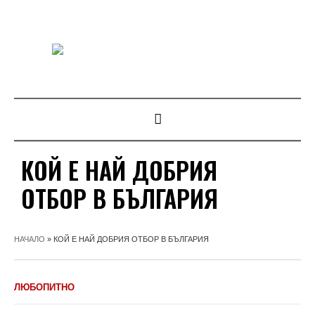
КОЙ Е НАЙ ДОБРИЯ
ОТБОР В БЪЛГАРИЯ
НАЧАЛО
»
КОЙ Е НАЙ ДОБРИЯ ОТБОР В БЪЛГАРИЯ
ЛЮБОПИТНО