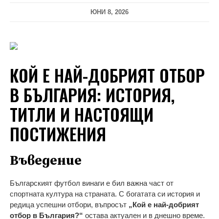
ЮНИ 8, 2026
КОЙ Е НАЙ-ДОБРИЯТ ОТБОР
В БЪЛГАРИЯ: ИСТОРИЯ,
ТИТЛИ И НАСТОЯЩИ
ПОСТИЖЕНИЯ
Въведение
Българският футбол винаги е бил важна част от
спортната култура на страната. С богатата си история и
редица успешни отбори, въпросът
„Кой е най-добрият
отбор в България?“
остава актуален и в днешно време.