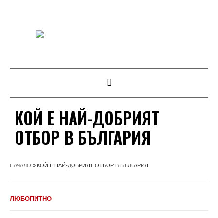
КОЙ Е НАЙ-ДОБРИЯТ
ОТБОР В БЪЛГАРИЯ
НАЧАЛО
»
КОЙ Е НАЙ-ДОБРИЯТ ОТБОР В БЪЛГАРИЯ
ЛЮБОПИТНО