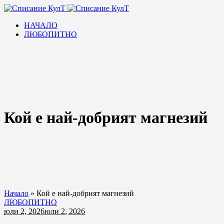
НАЧАЛО
ЛЮБОПИТНО
Кой е най-добрият магнезий
Начало
»
Кой е най-добрият магнезий
ЛЮБОПИТНО
юли 2, 2026
юли 2, 2026