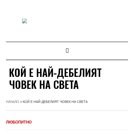
КОЙ Е НАЙ-ДЕБЕЛИЯТ
ЧОВЕК НА СВЕТА
НАЧАЛО
»
КОЙ Е НАЙ-ДЕБЕЛИЯТ ЧОВЕК НА СВЕТА
ЛЮБОПИТНО