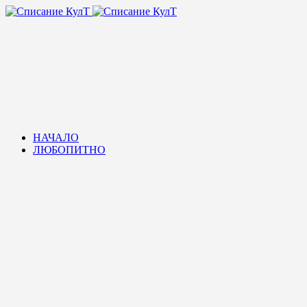
НАЧАЛО
ЛЮБОПИТНО