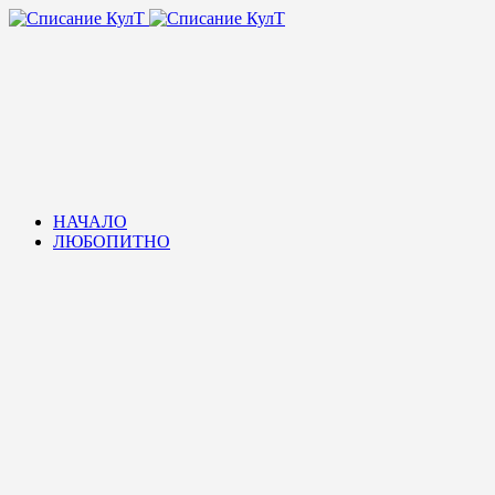
НАЧАЛО
ЛЮБОПИТНО