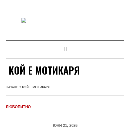
КОЙ Е МОТИКАРЯ
НАЧАЛО
»
КОЙ Е МОТИКАРЯ
ЛЮБОПИТНО
ЮНИ 21, 2026