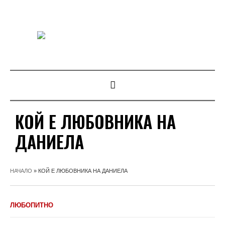
КОЙ Е ЛЮБОВНИКА НА
ДАНИЕЛА
НАЧАЛО
»
КОЙ Е ЛЮБОВНИКА НА ДАНИЕЛА
ЛЮБОПИТНО