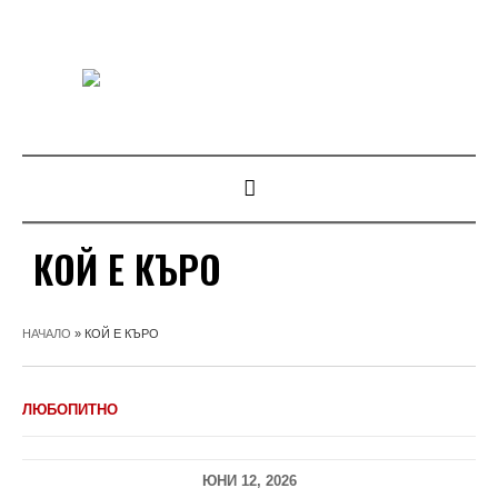
КОЙ Е КЪРО
НАЧАЛО
»
КОЙ Е КЪРО
ЛЮБОПИТНО
ЮНИ 12, 2026