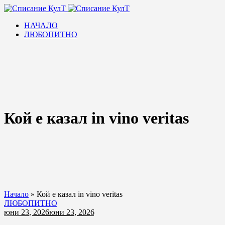
НАЧАЛО
ЛЮБОПИТНО
Кой е казал in vino veritas
Начало
»
Кой е казал in vino veritas
ЛЮБОПИТНО
юни 23, 2026
юни 23, 2026