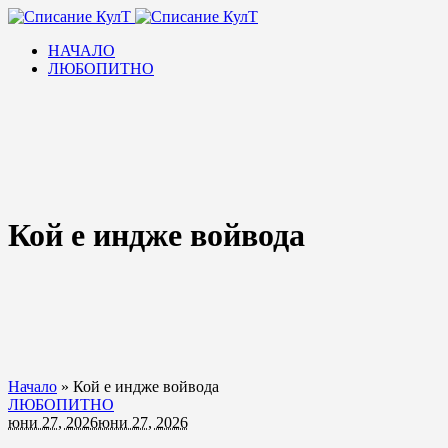
НАЧАЛО
ЛЮБОПИТНО
Кой е индже войвода
Начало
»
Кой е индже войвода
ЛЮБОПИТНО
юни 27, 2026
юни 27, 2026