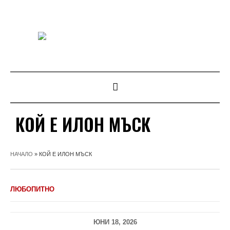
КОЙ Е ИЛОН МЪСК
НАЧАЛО
»
КОЙ Е ИЛОН МЪСК
ЛЮБОПИТНО
ЮНИ 18, 2026