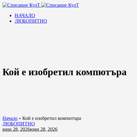
НАЧАЛО
ЛЮБОПИТНО
Кой е изобретил компютъра
Начало
»
Кой е изобретил компютъра
ЛЮБОПИТНО
юни 28, 2026
юни 28, 2026