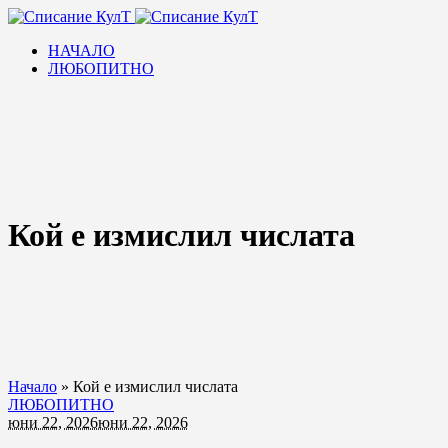
НАЧАЛО
ЛЮБОПИТНО
Кой е измислил числата
Начало
»
Кой е измислил числата
ЛЮБОПИТНО
юни 22, 2026
юни 22, 2026