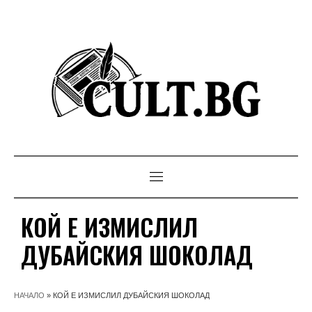
КОЙ Е ИЗМИСЛИЛ
ДУБАЙСКИЯ ШОКОЛАД
НАЧАЛО
»
КОЙ Е ИЗМИСЛИЛ ДУБАЙСКИЯ ШОКОЛАД