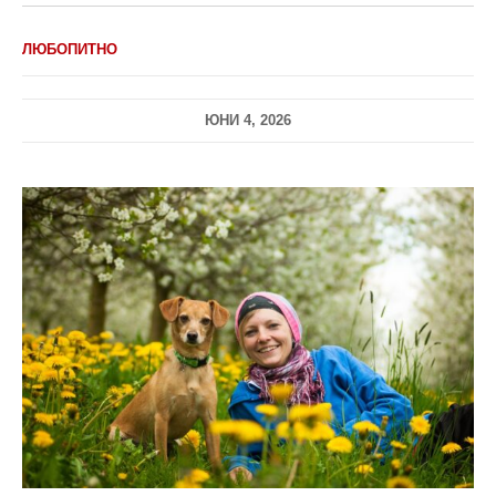
ЛЮБОПИТНО
ЮНИ 4, 2026