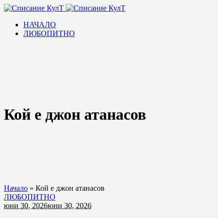
НАЧАЛО
ЛЮБОПИТНО
Кой е джон атанасов
Начало
»
Кой е джон атанасов
ЛЮБОПИТНО
юни 30, 2026
юни 30, 2026