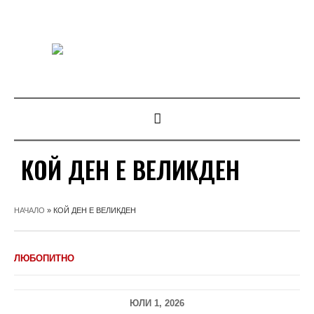
КОЙ ДЕН Е ВЕЛИКДЕН
НАЧАЛО
»
КОЙ ДЕН Е ВЕЛИКДЕН
ЛЮБОПИТНО
ЮЛИ 1, 2026